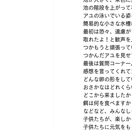
池の階段を上がって
アユの泳いでいる姿
簡易的な小さな水槽
最初は恐々、遠慮が
取れたよ！と歓声を
つかもうと頑張って
つかんだアユを見せ
最後は質問コーナー
感想を言ってくれて
どんな卵の形をして
おさかなはどれくら
どこから来ましたか
餌は何を食べますか
などなど、みんなし
子供たちが、楽しか
子供たちに元気をも