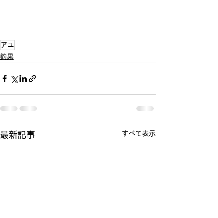
アユ
釣果
すべて表示
最新記事