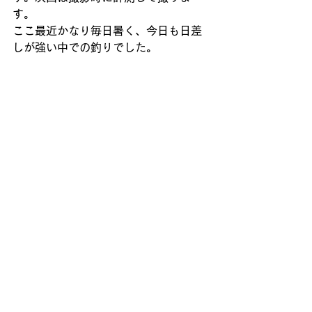
す。
ここ最近かなり毎日暑く、今日も日差
しが強い中での釣りでした。