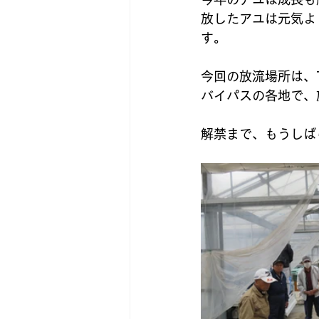
放したアユは元気よ
す。
今回の放流場所は、
バイパスの各地で、
解禁まで、もうしば