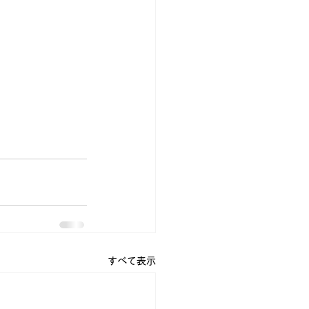
すべて表示