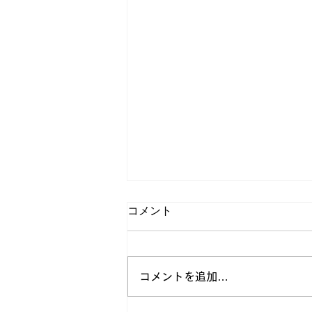
コメント
コメントを追加…
加計中学校ふれあい体験