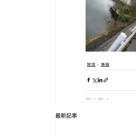
放流
漁協
最新記事